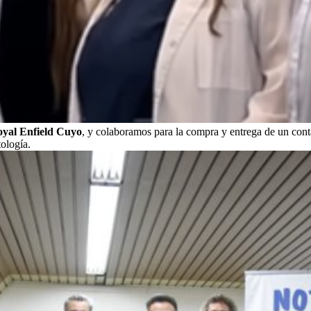
yal Enfield Cuyo
, y colaboramos para la compra y entrega de un cont
tología.