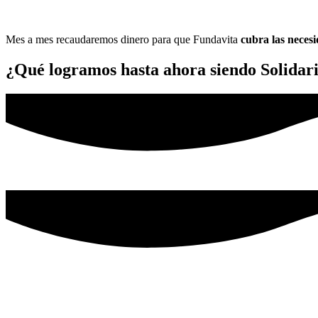
Mes a mes recaudaremos dinero para que Fundavita
cubra las necesi
¿Qué logramos hasta ahora siendo Solidar