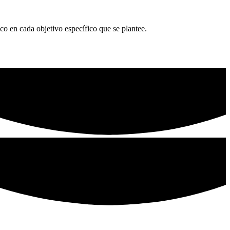
 en cada objetivo específico que se plantee.