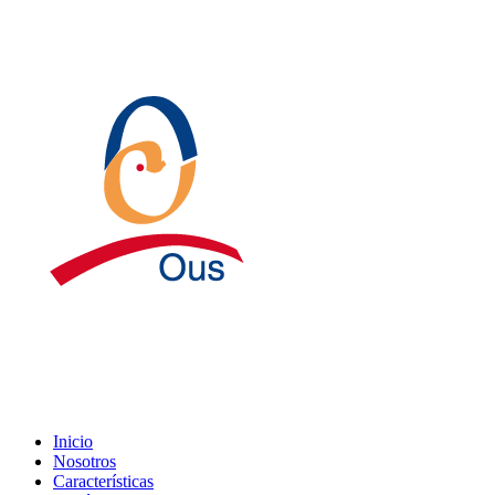
Inicio
Nosotros
Características