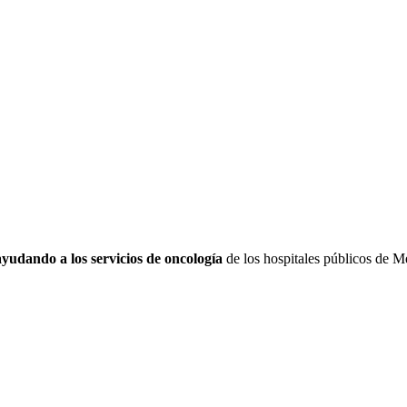
dando a los servicios de oncología
de los hospitales públicos de 