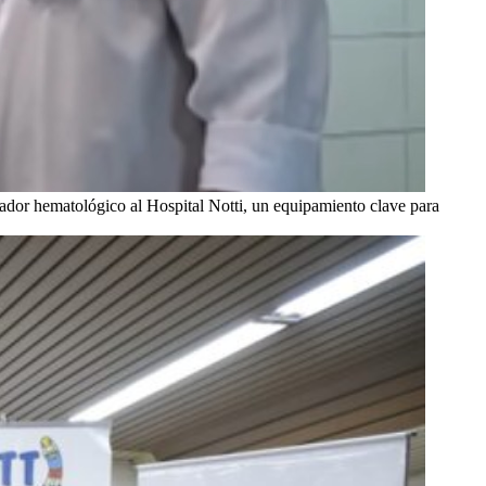
ador hematológico al Hospital Notti, un equipamiento clave para