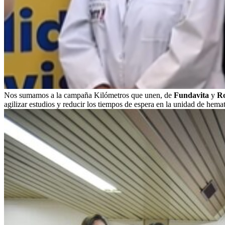
Nos sumamos a la campaña Kilómetros que unen, de
Fundavita
y
Ro
agilizar estudios y reducir los tiempos de espera en la unidad de hema